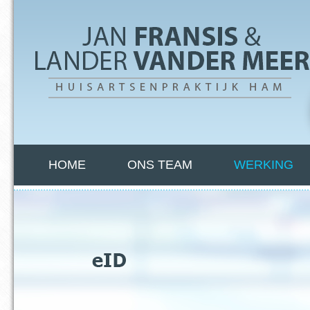
HOME
ONS TEAM
WERKING